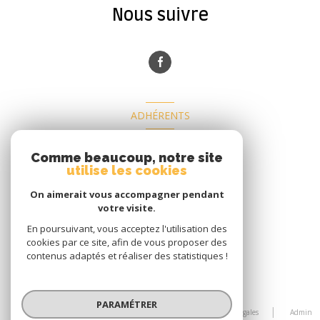
Nous suivre
ADHÉRENTS
Nous adhérons
Comme beaucoup, notre site
utilise les cookies
On aimerait vous accompagner pendant
votre visite.
En poursuivant, vous acceptez l'utilisation des
cookies par ce site, afin de vous proposer des
contenus adaptés et réaliser des statistiques !
© 2026 | Tous droits réservés
PARAMÉTRER
Nos honoraires
Nos partenaires
Mentions légales
Admin