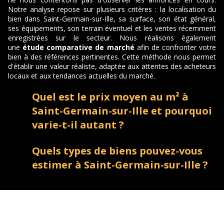
Notre analyse repose sur plusieurs critères : la localisation du
bien dans Saint-Germain-sur-Ille, sa surface, son état général,
ses équipements, son terrain éventuel et les ventes récemment
enregistrées sur le secteur. Nous réalisons également
une
étude comparative de marché
afin de confronter votre
bien à des références pertinentes. Cette méthode nous permet
d'établir une valeur réaliste, adaptée aux attentes des acheteurs
locaux et aux tendances actuelles du marché.
Quel est le prix moyen au m² à
Saint-Germain-sur-Ille et pourquoi
varie-t-il autant ?
Quels types de biens pouvez-vous
estimer à Saint-Germain-sur-Ille ?