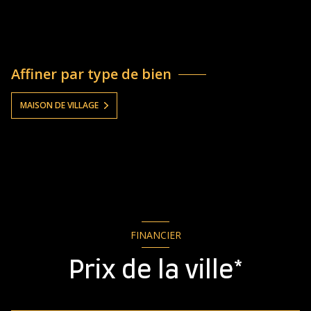
Affiner par type de bien
MAISON DE VILLAGE
FINANCIER
Prix de la ville*