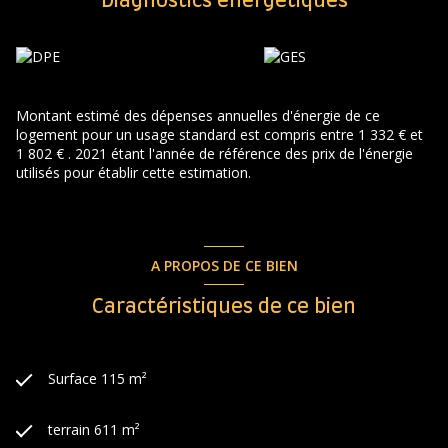
Diagnostics énergetiques
Montant estimé des dépenses annuelles d'énergie de ce
logement pour un usage standard est compris entre 1 332 € et
1 802 € . 2021 étant l'année de référence des prix de l'énergie
utilisés pour établir cette estimation.
A PROPOS DE CE BIEN
Caractéristiques de ce bien
Surface 115 m²
terrain 611 m²