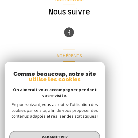
Nous suivre
ADHÉRENTS
Nous adhérons
Comme beaucoup, notre site
utilise les cookies
On aimerait vous accompagner pendant
votre visite.
En poursuivant, vous acceptez l'utilisation des
cookies par ce site, afin de vous proposer des
contenus adaptés et réaliser des statistiques !
© 2026 | Tous droits réservés
PARAMÉTRER