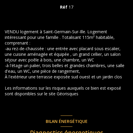
Réf
17
VENDU logement à Saint-Germain-Sur-Ille. Logement
intéressant pour une famille . Totalisant 115m² habitable,
comprenant :
-au rez-de-chaussée : une entrée avec placard sous escalier,
une cuisine aménagée et équipée , un grand cellier, un salon
séjour avec poêle à bois, une chambre, un WC
-à l'étage un palier, trois belles et grandes chambres, une salle
d'eau, un WC, une pièce de rangement,
À l'extérieur une terrasse exposée sud ouest et un jardin clos
Les informations sur les risques auxquels ce bien est exposé
sont disponibles sur le site
Géorisques
BILAN ÉNERGÉTIQUE