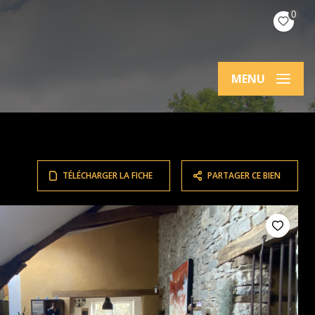
0
MENU
TÉLÉCHARGER LA FICHE
PARTAGER CE BIEN