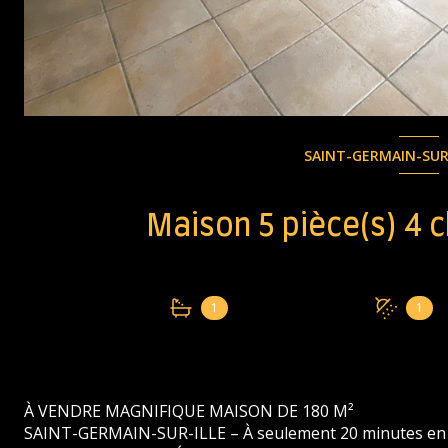
SAINT-GERMAIN-SUR-
1
1
À VENDRE MAGNIFIQUE MAISON DE 180 M²
SAINT-GERMAIN-SUR-ILLE – À seulement 20 minutes en 