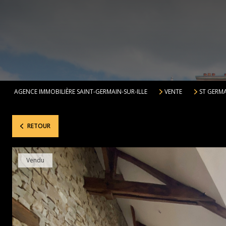
AGENCE IMMOBILIÈRE SAINT-GERMAIN-SUR-ILLE
VENTE
ST GERMA
RETOUR
Vendu