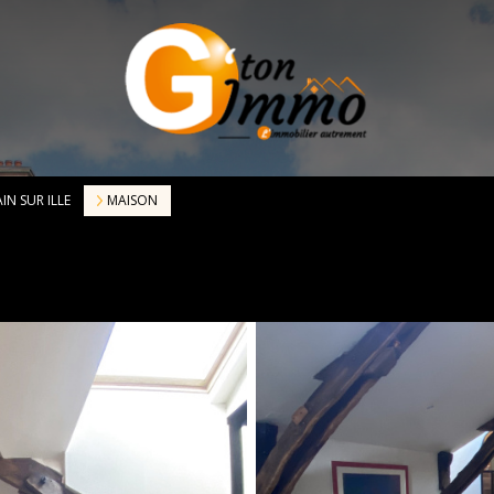
IN SUR ILLE
MAISON